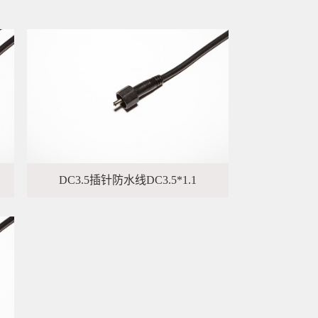
DC3.5插针防水线DC3.5*1.1