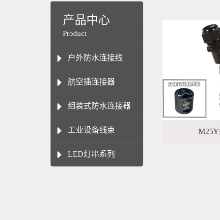
产品中心
Product
户外防水连接线
航空插连接器
组装式防水连接器
工业设备线束
M25
LED灯串系列