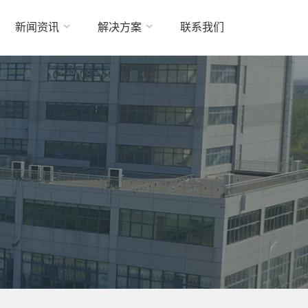
新闻资讯
解决方案
联系我们