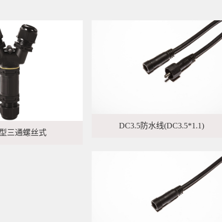
DC3.5防水线(DC3.5*1.1)
Y型三通螺丝式