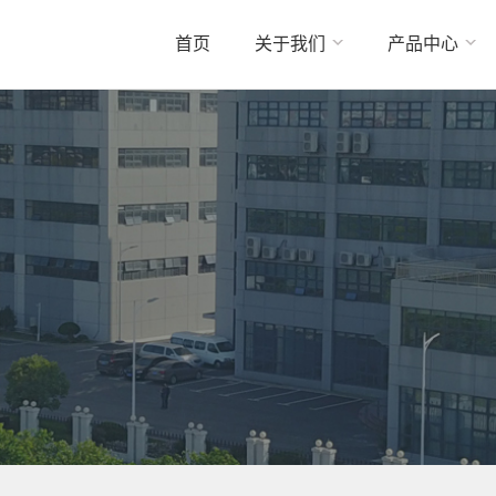
首页
关于我们
产品中心